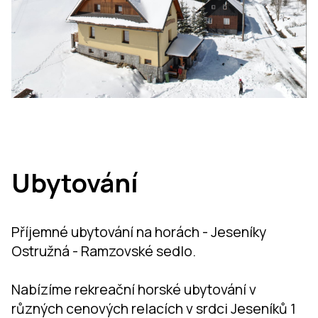
Ubytování
Příjemné ubytování na horách - Jeseníky
Ostružná - Ramzovské sedlo.
Nabízíme rekreační horské ubytování v
různých cenových relacích v srdci Jeseníků 1