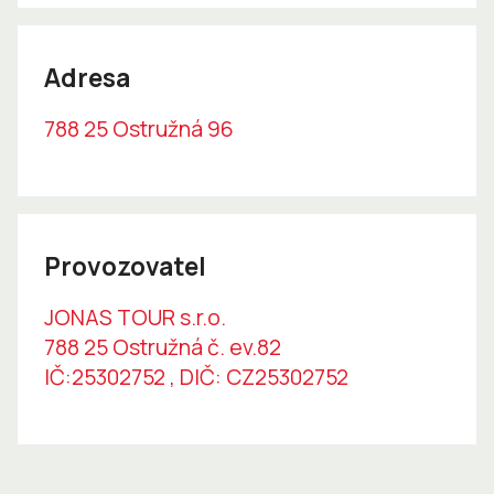
Adresa
788 25 Ostružná 96
Provozovatel
JONAS TOUR s.r.o.
788 25 Ostružná č. ev.82
IČ:25302752 , DIČ: CZ25302752