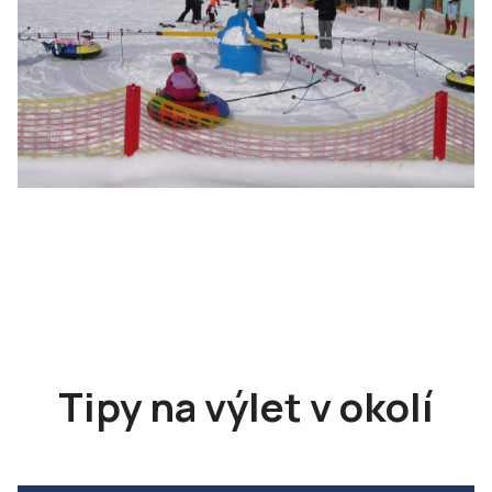
Tipy na výlet v okolí