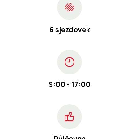
6 sjezdovek
9:00 - 17:00
Půjčovna