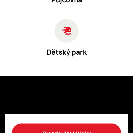
Dětský park