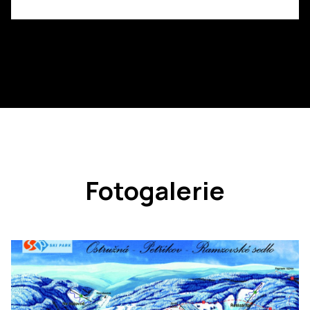
Fotogalerie