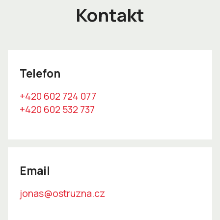
Kontakt
Telefon
+420 602 724 077
+420 602 532 737
Email
jonas@ostruzna.cz