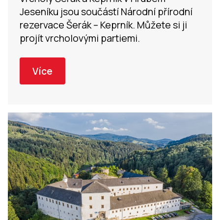
Jeseníku jsou součástí Národní přírodní
rezervace Šerák – Keprník. Můžete si ji
projít vrcholovými partiemi.
Více