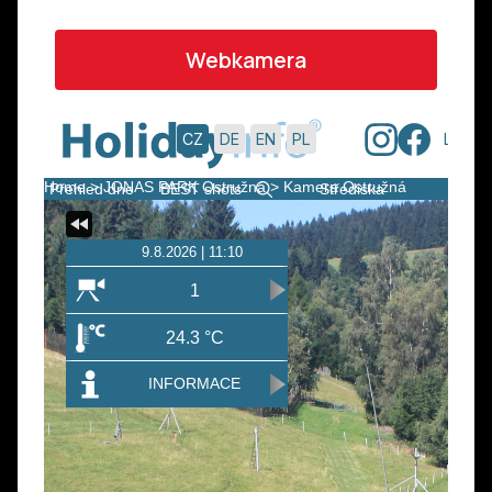
Webkamera